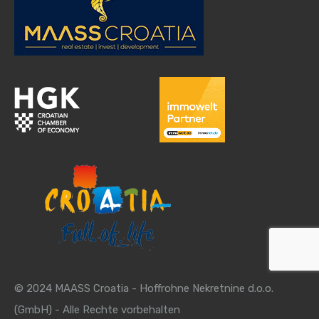
© 2024 MAASS Croatia - Hoffrohne Nekretnine d.o.o.
(GmbH) - Alle Rechte vorbehalten