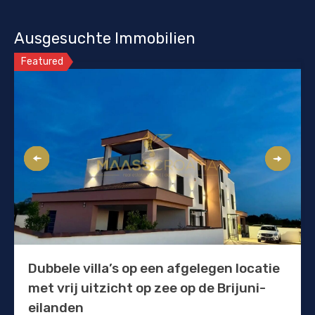
Ausgesuchte Immobilien
Featured
Dubbele villa’s op een afgelegen locatie
met vrij uitzicht op zee op de Brijuni-
eilanden