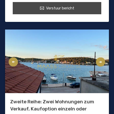
Verstuur bericht
Zweite Reihe: Zwei Wohnungen zum
Verkauf, Kaufoption einzeln oder