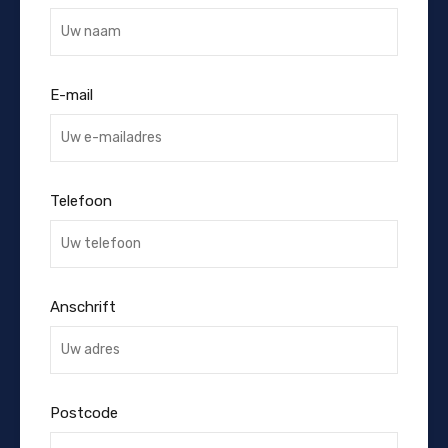
E-mail
Telefoon
Anschrift
Postcode