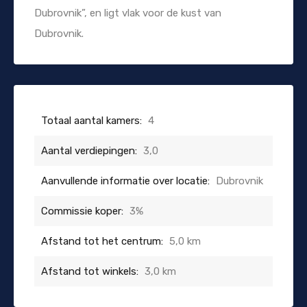
Dubrovnik”, en ligt vlak voor de kust van
Dubrovnik.
Totaal aantal kamers:
4
Aantal verdiepingen:
3,0
Aanvullende informatie over locatie:
Dubrovnik
Commissie koper:
3%
Afstand tot het centrum:
5,0 km
Afstand tot winkels:
3,0 km