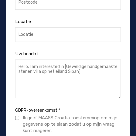
Locatie
Uw bericht
GDPR-overeenkomst
*
Ik geef MAASS Croatia toestemming om mijn
gegevens op te slaan zodat u op mijn vraag
kunt reageren.