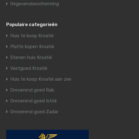
Gegevensbescherming
Populaire categorieën
Huis te koop Kroatië
Platte kopen Kroatië
Stenen huis Kroatië
Vastgoed Kroatië
Huis te koop Kroatië aan zee
Onroerend goed Rab
Onroerend goed Istrië
Onroerend goed Zadar