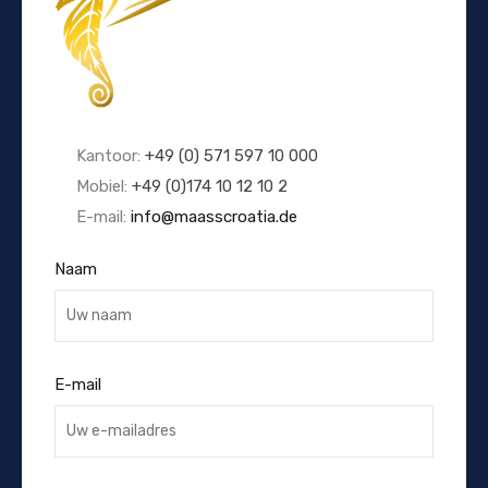
Kantoor:
+49 (0) 571 597 10 000
Mobiel:
+49 (0)174 10 12 10 2
E-mail:
info@maasscroatia.de
Naam
E-mail