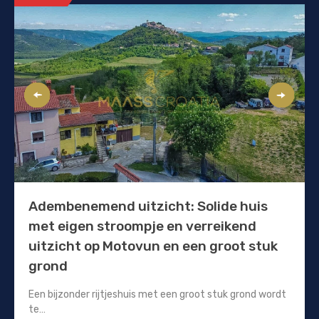
Adembenemend uitzicht: Solide huis
met eigen stroompje en verreikend
uitzicht op Motovun en een groot stuk
grond
Een bijzonder rijtjeshuis met een groot stuk grond wordt
te…