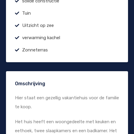
solide constructie
Tuin
Uitzicht op zee
verwarming kachel
Zonneterras
Omschrijving
Hier staat een gezellig vakantiehuis voor de familie
te koop.
Het huis heeft een woongedeelte met keuken en
eethoek, twee slaapkamers en een badkamer. Het