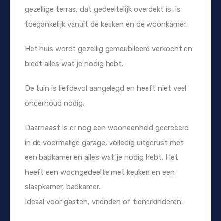
gezellige terras, dat gedeeltelijk overdekt is, is
toegankelijk vanuit de keuken en de woonkamer.
Het huis wordt gezellig gemeubileerd verkocht en
biedt alles wat je nodig hebt.
De tuin is liefdevol aangelegd en heeft niet veel
onderhoud nodig.
Daarnaast is er nog een wooneenheid gecreëerd
in de voormalige garage, volledig uitgerust met
een badkamer en alles wat je nodig hebt. Het
heeft een woongedeelte met keuken en een
slaapkamer, badkamer.
Ideaal voor gasten, vrienden of tienerkinderen.