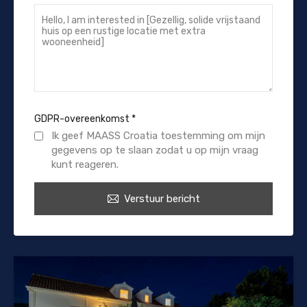
GDPR-overeenkomst
*
Ik geef MAASS Croatia toestemming om mijn
gegevens op te slaan zodat u op mijn vraag
kunt reageren.
Verstuur bericht