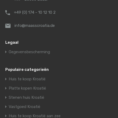
+49 (0) 174 - 10 12 10 2
info@maasscroatia.de
Legaal
Gegevensbescherming
Populaire categorieën
Huis te koop Kroatië
Platte kopen Kroatië
Stenen huis Kroatië
Vastgoed Kroatië
Huis te koop Kroatië aan zee