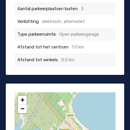
Aantal parkeerplaatsen buiten:
3
Verlichting:
elektrisch, alternatief
Type parkeerruimte:
Open parkeergarage
Afstand tot het centrum:
1,0 km
Afstand tot winkels:
0,5 km
+
−