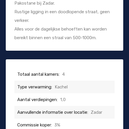
Pakostane bij Zadar.
Rustige ligging in een doodlopende straat, geen
verkeer.
Alles voor de dagelijkse behoeften kan worden
bereikt binnen een straal van 500-1000m.
Totaal aantal kamers:
4
Type verwarming:
Kachel
Aantal verdiepingen:
1,0
Aanvullende informatie over locatie:
Zadar
Commissie koper:
3%