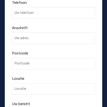
Telefoon
Anschrift
Postcode
Locatie
Uw bericht