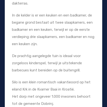
dakterras.
In de kelder is er een keuken en een badkamer, de
begane grond bestaat uit twee slaapkamers, een
badkamer en een keuken, terwijl er op de eerste
verdieping drie slaapkamers, een badkamer en nog
een keuken zijn.
De prachtig aangelegde tuin is ideaal voor
zorgeloos kinderspel, terwijl je uitstekende
barbecues kunt bereiden op de buitengrill.
Silo is een klein romantisch vakantieoord op het
eiland Krk in de Kvarner Baai in Kroatië.
Het dorp met ongeveer 1.000 inwoners behoort
tot de gemeente Dobrinj.