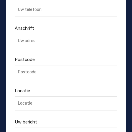
Anschrift
Postcode
Locatie
Uw bericht