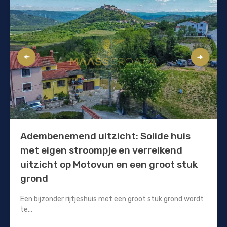
Adembenemend uitzicht: Solide huis
met eigen stroompje en verreikend
uitzicht op Motovun en een groot stuk
grond
Een bijzonder rijtjeshuis met een groot stuk grond wordt
te…