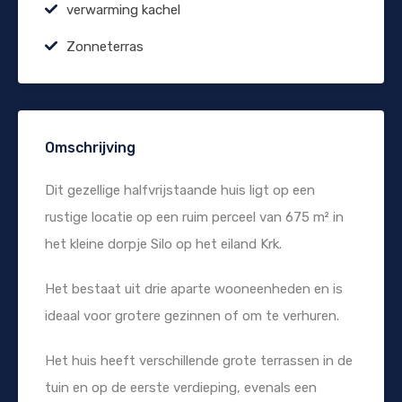
verwarming kachel
Zonneterras
Omschrijving
Dit gezellige halfvrijstaande huis ligt op een
rustige locatie op een ruim perceel van 675 m² in
het kleine dorpje Silo op het eiland Krk.
Het bestaat uit drie aparte wooneenheden en is
ideaal voor grotere gezinnen of om te verhuren.
Het huis heeft verschillende grote terrassen in de
tuin en op de eerste verdieping, evenals een