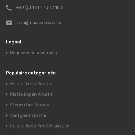
+49 (0) 174 - 10 12 10 2
info@maasscroatia.de
Legaal
Gegevensbescherming
Populaire categorieën
Huis te koop Kroatië
Platte kopen Kroatië
Stenen huis Kroatië
Vastgoed Kroatië
Huis te koop Kroatië aan zee