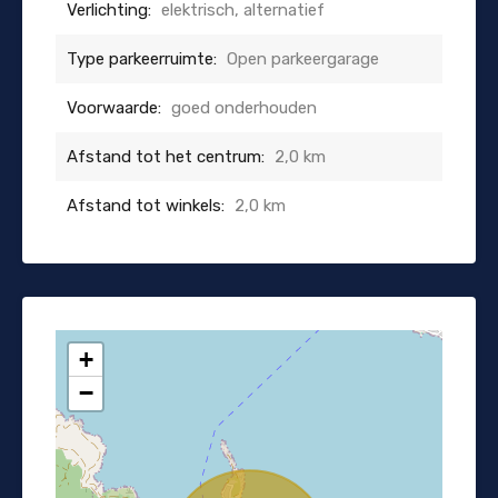
Verlichting:
elektrisch, alternatief
Type parkeerruimte:
Open parkeergarage
Voorwaarde:
goed onderhouden
Afstand tot het centrum:
2,0 km
Afstand tot winkels:
2,0 km
+
−