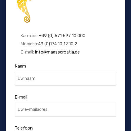
Kantoor:
+49 (0) 571 597 10 000
Mobiel:
+49 (0)174 10 12 10 2
E-mail:
info@maasscroatia.de
Naam
E-mail
Telefoon