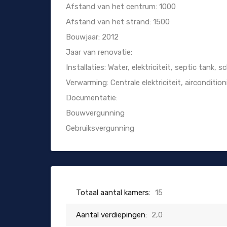
Afstand van het centrum: 1000
Afstand van het strand: 1500
Bouwjaar: 2012
Jaar van renovatie:
Installaties: Water, elektriciteit, septic tank, 
Verwarming: Centrale elektriciteit, airconditio
Documentatie:
Bouwvergunning
Gebruiksvergunning
Totaal aantal kamers:
15
Aantal verdiepingen:
2,0