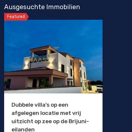
Ausgesuchte Immobilien
Featured
Dubbele villa’s op een
afgelegen locatie met vrij
uitzicht op zee op de Brijuni-
eilanden