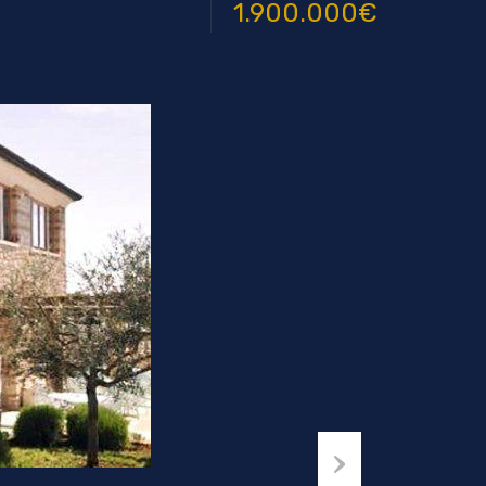
1.900.000€