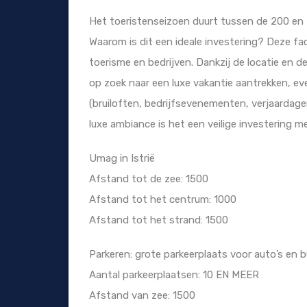
Het toeristenseizoen duurt tussen de 200 en 
Waarom is dit een ideale investering? Deze fac
toerisme en bedrijven. Dankzij de locatie en de 
op zoek naar een luxe vakantie aantrekken, e
(bruiloften, bedrijfsevenementen, verjaardagen
luxe ambiance is het een veilige investering m
Umag in Istrië
Afstand tot de zee: 1500
Afstand tot het centrum: 1000
Afstand tot het strand: 1500
Parkeren: grote parkeerplaats voor auto’s en 
Aantal parkeerplaatsen: 10 EN MEER
Afstand van zee: 1500