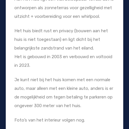
ontworpen als zonneterras voor gezelligheid met
uitzicht + voorbereiding voor een whirlpool.
Het huis biedt rust en privacy (bouwen aan het
huis is niet toegestaan) en ligt dicht bij het
belangrijkste zandstrand van het eiland.
Het is gebouwd in 2003 en verbouwd en voltooid
in 2023.
Je kunt niet bij het huis komen met een normale
auto, maar alleen met een kleine auto, anders is er
de mogelijkheid om tegen betaling te parkeren op
ongeveer 300 meter van het huis.
Foto’s van het interieur volgen nog.