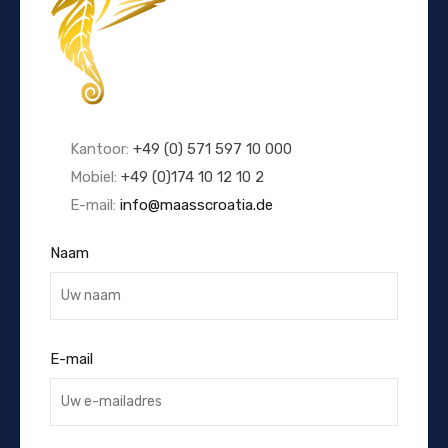
Kantoor:
+49 (0) 571 597 10 000
Mobiel:
+49 (0)174 10 12 10 2
E-mail:
info@maasscroatia.de
Naam
E-mail