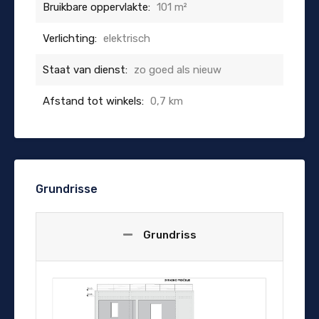
Bruikbare oppervlakte:
101 m²
Verlichting:
elektrisch
Staat van dienst:
zo goed als nieuw
Afstand tot winkels:
0,7 km
Grundrisse
Grundriss