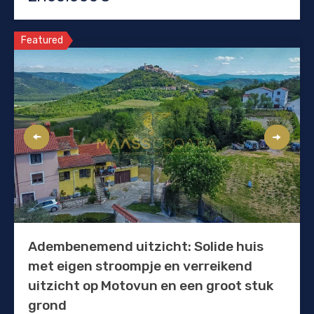
Featured
Adembenemend uitzicht: Solide huis
met eigen stroompje en verreikend
uitzicht op Motovun en een groot stuk
grond