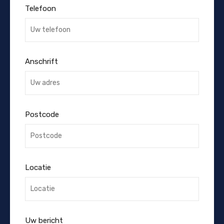
Telefoon
Anschrift
Postcode
Locatie
Uw bericht