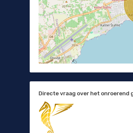
Directe vraag over het onroerend 