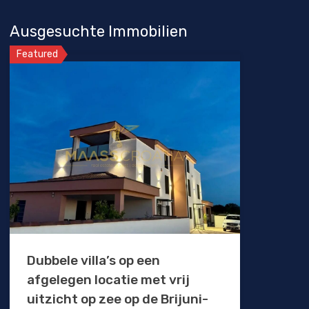
Ausgesuchte Immobilien
Featured
Dubbele villa’s op een
afgelegen locatie met vrij
uitzicht op zee op de Brijuni-