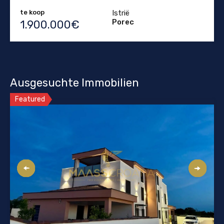
te koop
Istrië
Porec
1.900.000€
Ausgesuchte Immobilien
Featured