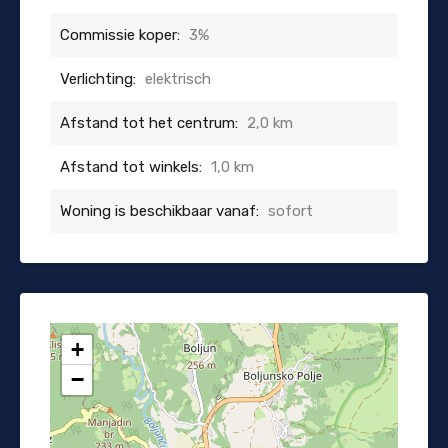
Commissie koper:
3%
Verlichting:
elektrisch
Afstand tot het centrum:
2,0 km
Afstand tot winkels:
1,0 km
Woning is beschikbaar vanaf:
sofort
+
−