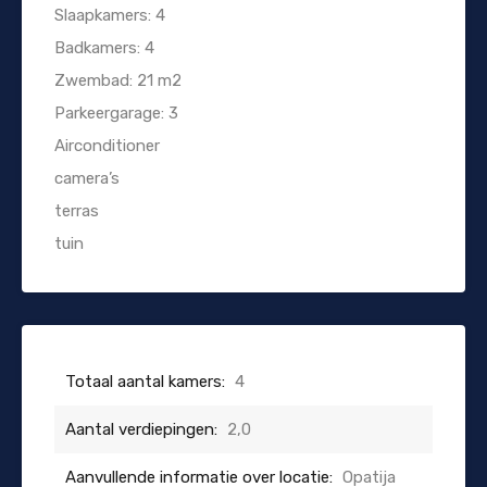
Slaapkamers: 4
Badkamers: 4
Zwembad: 21 m2
Parkeergarage: 3
Airconditioner
camera’s
terras
tuin
Totaal aantal kamers:
4
Aantal verdiepingen:
2,0
Aanvullende informatie over locatie:
Opatija