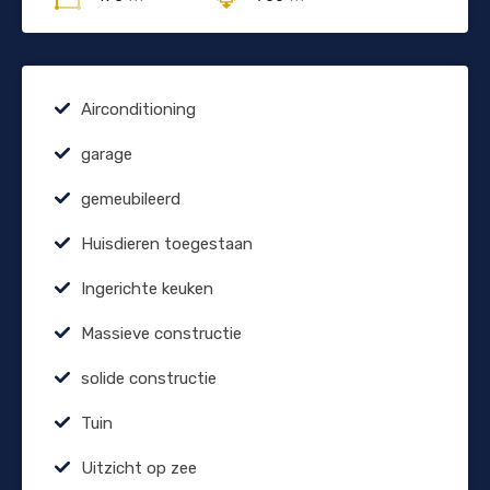
Airconditioning
garage
gemeubileerd
Huisdieren toegestaan
Ingerichte keuken
Massieve constructie
solide constructie
Tuin
Uitzicht op zee