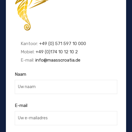
Kantoor:
+49 (0) 571 597 10 000
Mobiel:
+49 (0)174 10 12 10 2
E-mail:
info@maasscroatia.de
Naam
E-mail