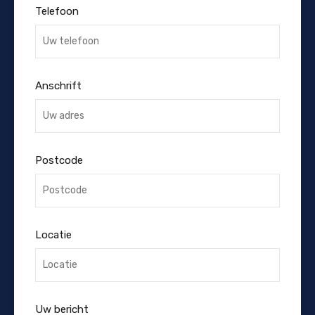
Telefoon
Anschrift
Postcode
Locatie
Uw bericht