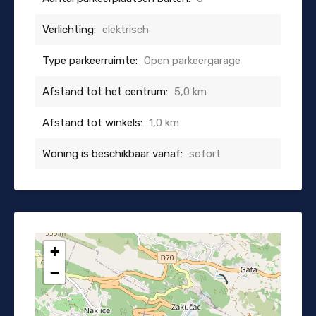
Verlichting:
elektrisch
Type parkeerruimte:
Open parkeergarage
Afstand tot het centrum:
5,0 km
Afstand tot winkels:
1,0 km
Woning is beschikbaar vanaf:
sofort
+
−