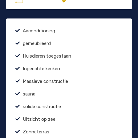
Airconditioning
gemeubileerd
Huisdieren toegestaan
Ingerichte keuken
Massieve constructie
sauna
solide constructie
Uitzicht op zee
Zonneterras