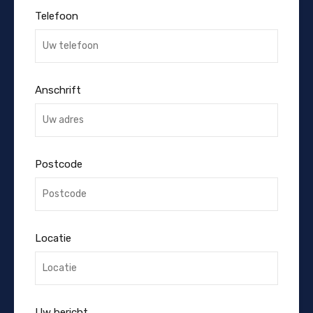
Telefoon
Anschrift
Postcode
Locatie
Uw bericht