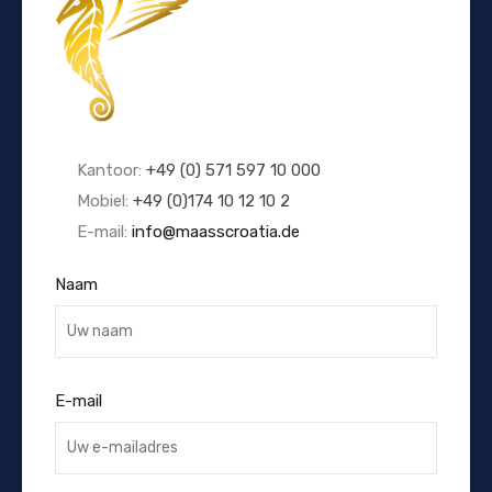
Kantoor:
+49 (0) 571 597 10 000
Mobiel:
+49 (0)174 10 12 10 2
E-mail:
info@maasscroatia.de
Naam
E-mail