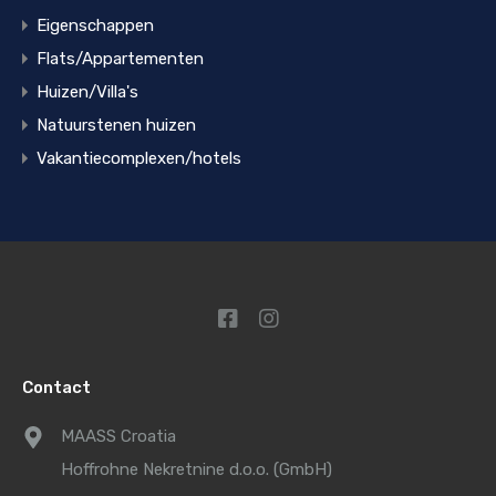
Eigenschappen
Flats/Appartementen
Huizen/Villa's
Natuurstenen huizen
Vakantiecomplexen/hotels
Contact
MAASS Croatia
Hoffrohne Nekretnine d.o.o. (GmbH)