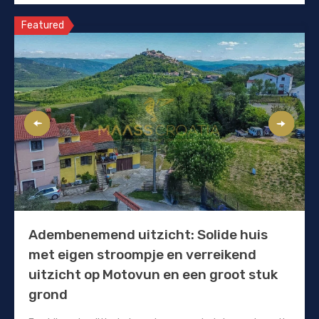
Featured
Adembenemend uitzicht: Solide huis
met eigen stroompje en verreikend
uitzicht op Motovun en een groot stuk
grond