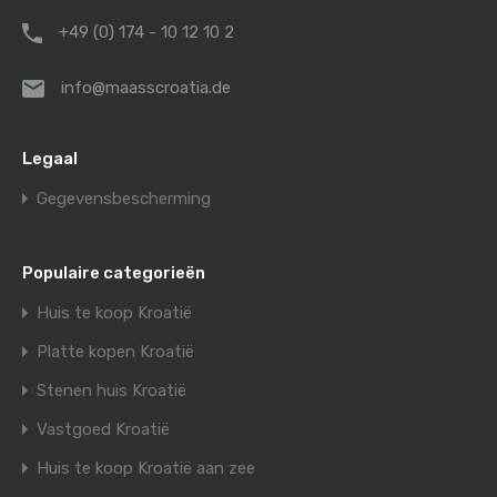
+49 (0) 174 - 10 12 10 2
info@maasscroatia.de
Legaal
Gegevensbescherming
Populaire categorieën
Huis te koop Kroatië
Platte kopen Kroatië
Stenen huis Kroatië
Vastgoed Kroatië
Huis te koop Kroatië aan zee