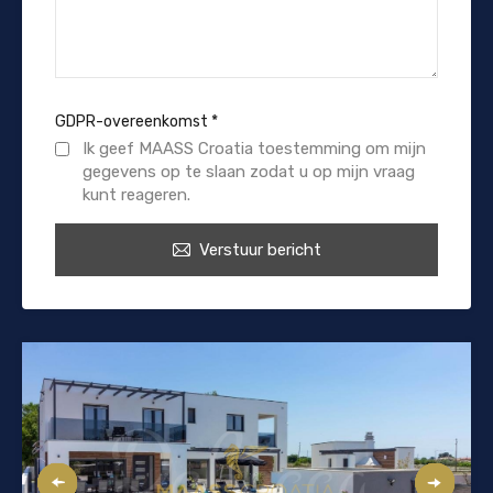
GDPR-overeenkomst
*
Ik geef MAASS Croatia toestemming om mijn
gegevens op te slaan zodat u op mijn vraag
kunt reageren.
Verstuur bericht