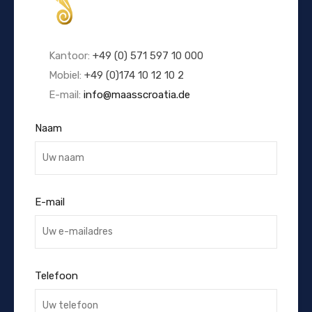
Kantoor:
+49 (0) 571 597 10 000
Mobiel:
+49 (0)174 10 12 10 2
E-mail:
info@maasscroatia.de
Naam
E-mail
Telefoon