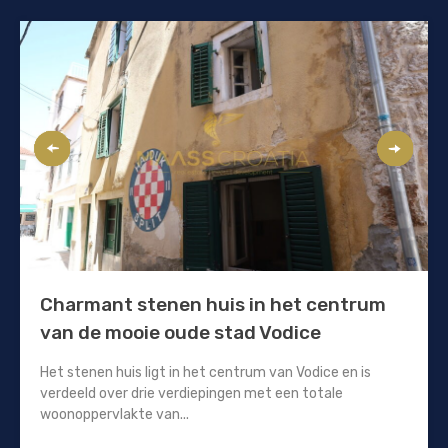
Charmant stenen huis in het centrum
van de mooie oude stad Vodice
Het stenen huis ligt in het centrum van Vodice en is
verdeeld over drie verdiepingen met een totale
woonoppervlakte van...