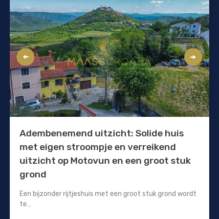
Adembenemend uitzicht: Solide huis
met eigen stroompje en verreikend
uitzicht op Motovun en een groot stuk
grond
Een bijzonder rijtjeshuis met een groot stuk grond wordt
te…