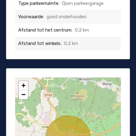
Type parkeerruimte:
Open parkeergarage
Voorwaarde:
goed onderhouden
Afstand tot het centrum:
0,2 km
Afstand tot winkels:
0,2 km
+
−