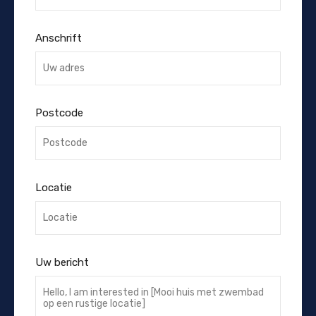
Anschrift
Postcode
Locatie
Uw bericht