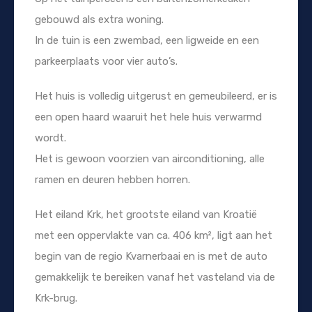
gebouwd als extra woning.
In de tuin is een zwembad, een ligweide en een
parkeerplaats voor vier auto’s.
Het huis is volledig uitgerust en gemeubileerd, er is
een open haard waaruit het hele huis verwarmd
wordt.
Het is gewoon voorzien van airconditioning, alle
ramen en deuren hebben horren.
Het eiland Krk, het grootste eiland van Kroatië
met een oppervlakte van ca. 406 km², ligt aan het
begin van de regio Kvarnerbaai en is met de auto
gemakkelijk te bereiken vanaf het vasteland via de
Krk-brug.