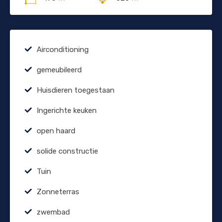
Airconditioning
gemeubileerd
Huisdieren toegestaan
Ingerichte keuken
open haard
solide constructie
Tuin
Zonneterras
zwembad