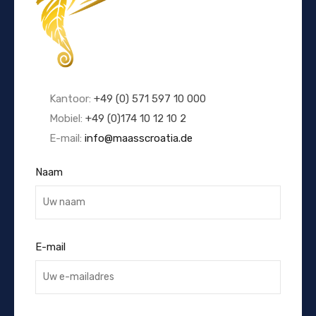
Kantoor:
+49 (0) 571 597 10 000
Mobiel:
+49 (0)174 10 12 10 2
E-mail:
info@maasscroatia.de
Naam
E-mail