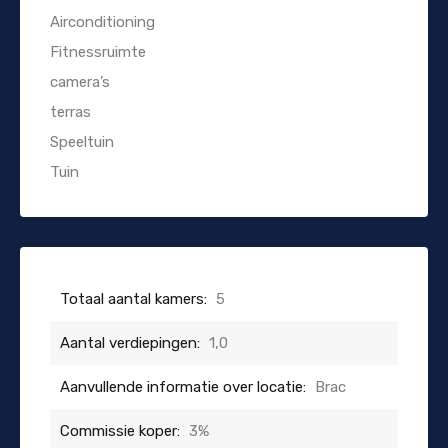
Airconditioning
Fitnessruimte
camera’s
terras
Speeltuin
Tuin
Totaal aantal kamers:
5
Aantal verdiepingen:
1,0
Aanvullende informatie over locatie:
Brac
Commissie koper:
3%