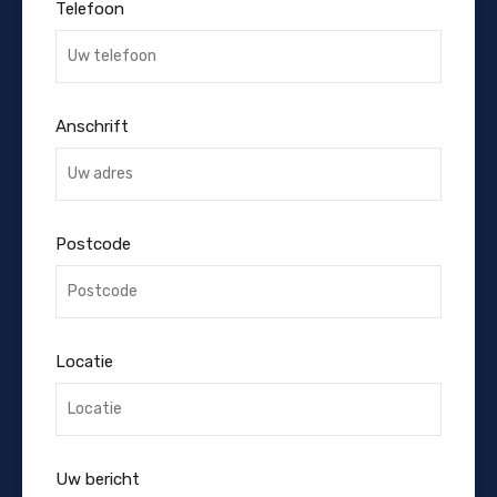
Telefoon
Anschrift
Postcode
Locatie
Uw bericht