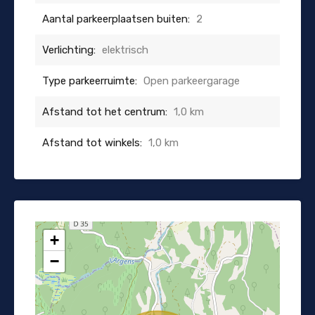
Aantal parkeerplaatsen buiten:
2
Verlichting:
elektrisch
Type parkeerruimte:
Open parkeergarage
Afstand tot het centrum:
1,0 km
Afstand tot winkels:
1,0 km
+
−