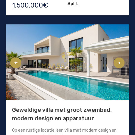
Split
1.500.000€
Geweldige villa met groot zwembad,
modern design en apparatuur
Op een rustige locatie, een villa met modern design en