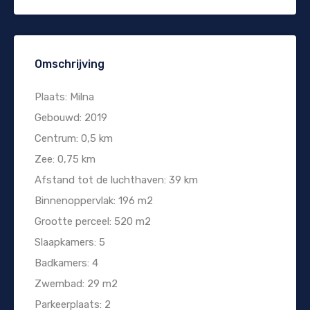
Omschrijving
Plaats: Milna
Gebouwd: 2019
Centrum: 0,5 km
Zee: 0,75 km
Afstand tot de luchthaven: 39 km
Binnenoppervlak: 196 m2
Grootte perceel: 520 m2
Slaapkamers: 5
Badkamers: 4
Zwembad: 29 m2
Parkeerplaats: 2