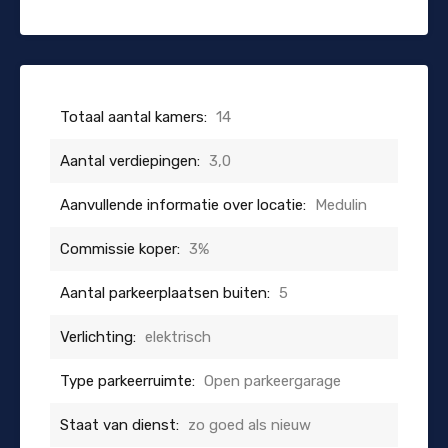
Totaal aantal kamers:
14
Aantal verdiepingen:
3,0
Aanvullende informatie over locatie:
Medulin
Commissie koper:
3%
Aantal parkeerplaatsen buiten:
5
Verlichting:
elektrisch
Type parkeerruimte:
Open parkeergarage
Staat van dienst:
zo goed als nieuw