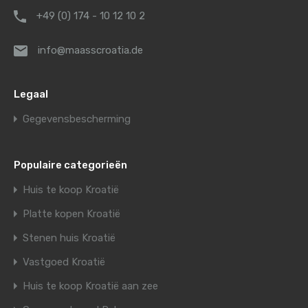
+49 (0) 174 - 10 12 10 2
info@maasscroatia.de
Legaal
Gegevensbescherming
Populaire categorieën
Huis te koop Kroatië
Platte kopen Kroatië
Stenen huis Kroatië
Vastgoed Kroatië
Huis te koop Kroatië aan zee