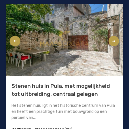
Stenen huis in Pula, met mogelijkheid
tot uitbreiding, centraal gelegen
Het stenen huis ligt in het historische centrum van Pula
en heeft een prachtige tuin met bouwgrond op een
perceel van...