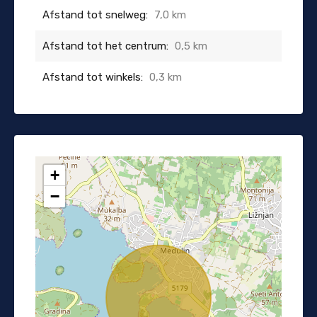
Afstand tot snelweg:
7,0 km
Afstand tot het centrum:
0,5 km
Afstand tot winkels:
0,3 km
+
−