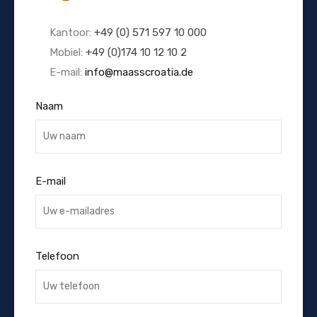
Kantoor:
+49 (0) 571 597 10 000
Mobiel:
+49 (0)174 10 12 10 2
E-mail:
info@maasscroatia.de
Naam
E-mail
Telefoon