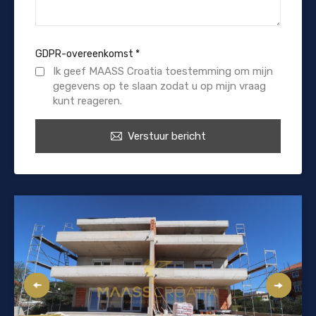
GDPR-overeenkomst
*
Ik geef MAASS Croatia toestemming om mijn
gegevens op te slaan zodat u op mijn vraag
kunt reageren.
Verstuur bericht