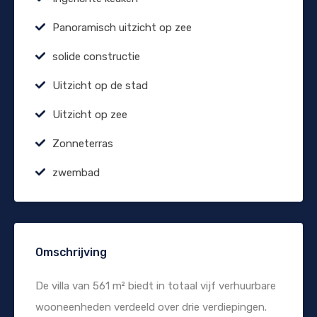
Panoramisch uitzicht op zee
solide constructie
Uitzicht op de stad
Uitzicht op zee
Zonneterras
zwembad
Omschrijving
De villa van 561 m² biedt in totaal vijf verhuurbare
wooneenheden verdeeld over drie verdiepingen.