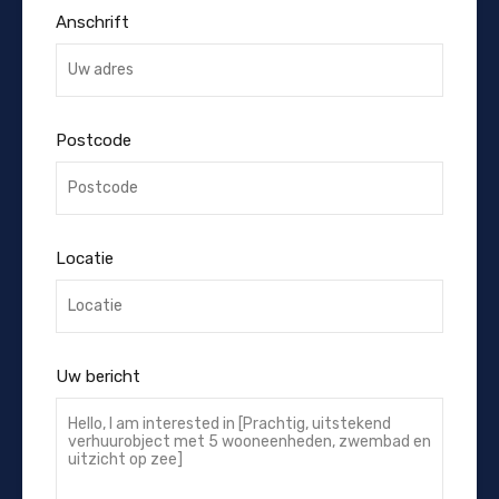
Anschrift
Postcode
Locatie
Uw bericht