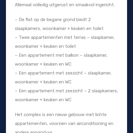
Allemaal volledig uitgerust en smaakvol ingericht.
– De flat op de begane grond biedt 2
slaapkamers, woonkamer + keuken en toilet
– Twee appartementen met terras – slaapkamer,
woonkamer + keuken en toilet
– Een appartement met balkon – slaapkamer,
woonkamer + keuken en WC
– Een appartement met zeezicht – slaapkamer,
woonkamer + keuken en WC
– Een appartement met zeezicht – 2 slaapkamers,
woonkamer + keuken en WC
Het complex is een nieuw gebouw met lichte
appartementen, voorzien van airconditioning en
andere apparatuur.