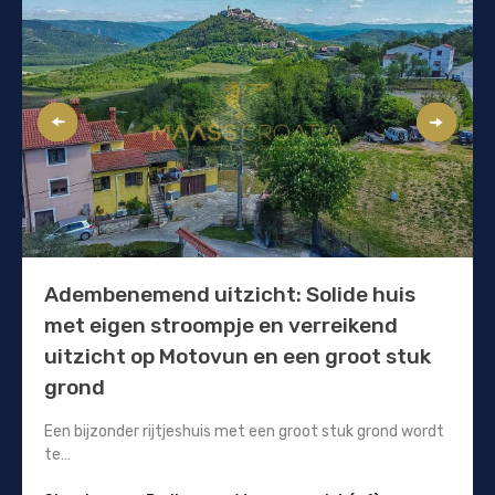
Adembenemend uitzicht: Solide huis
met eigen stroompje en verreikend
uitzicht op Motovun en een groot stuk
grond
Een bijzonder rijtjeshuis met een groot stuk grond wordt
te…