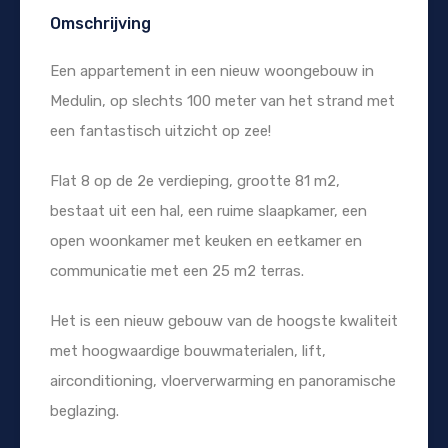
Omschrijving
Een appartement in een nieuw woongebouw in
Medulin, op slechts 100 meter van het strand met
een fantastisch uitzicht op zee!
Flat 8 op de 2e verdieping, grootte 81 m2,
bestaat uit een hal, een ruime slaapkamer, een
open woonkamer met keuken en eetkamer en
communicatie met een 25 m2 terras.
Het is een nieuw gebouw van de hoogste kwaliteit
met hoogwaardige bouwmaterialen, lift,
airconditioning, vloerverwarming en panoramische
beglazing.