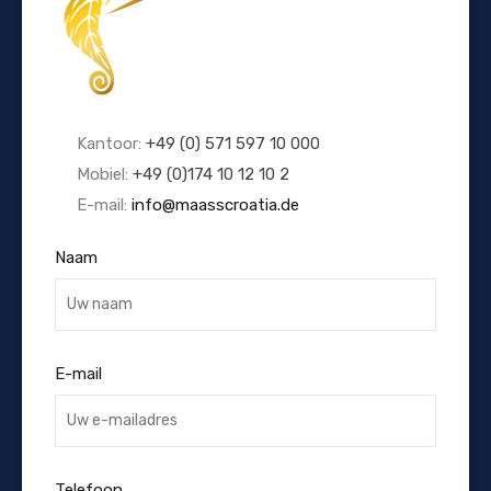
Kantoor:
+49 (0) 571 597 10 000
Mobiel:
+49 (0)174 10 12 10 2
E-mail:
info@maasscroatia.de
Naam
E-mail
Telefoon