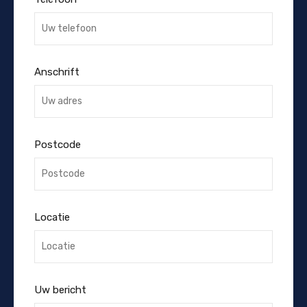
Anschrift
Postcode
Locatie
Uw bericht