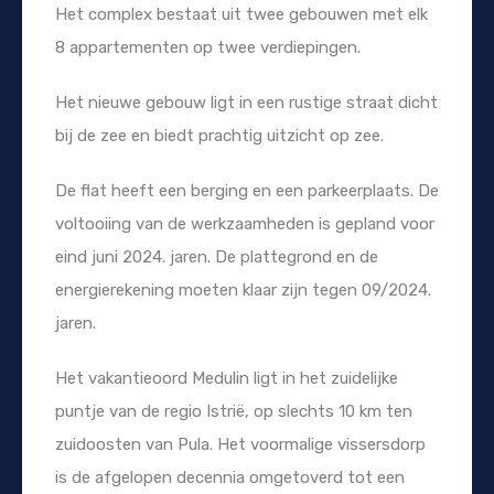
Het complex bestaat uit twee gebouwen met elk
8 appartementen op twee verdiepingen.
Het nieuwe gebouw ligt in een rustige straat dicht
bij de zee en biedt prachtig uitzicht op zee.
De flat heeft een berging en een parkeerplaats. De
voltooiing van de werkzaamheden is gepland voor
eind juni 2024. jaren. De plattegrond en de
energierekening moeten klaar zijn tegen 09/2024.
jaren.
Het vakantieoord Medulin ligt in het zuidelijke
puntje van de regio Istrië, op slechts 10 km ten
zuidoosten van Pula. Het voormalige vissersdorp
is de afgelopen decennia omgetoverd tot een