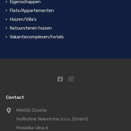
Eigenschappen
Flats/Appartementen
Huizen/Villa's
Natuurstenen huizen
Vakantiecomplexen/hotels
Contact
MAASS Croatia
Hoffrohne Nekretnine d.o.o. (GmbH)
Privlačka Ulica 6