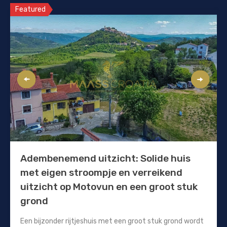
Featured
Adembenemend uitzicht: Solide huis
met eigen stroompje en verreikend
uitzicht op Motovun en een groot stuk
grond
Een bijzonder rijtjeshuis met een groot stuk grond wordt