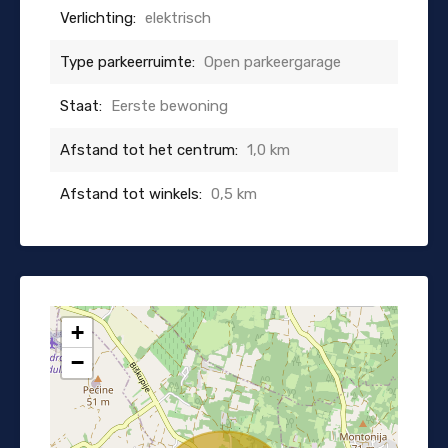
Verlichting:
elektrisch
Type parkeerruimte:
Open parkeergarage
Staat:
Eerste bewoning
Afstand tot het centrum:
1,0 km
Afstand tot winkels:
0,5 km
+
−