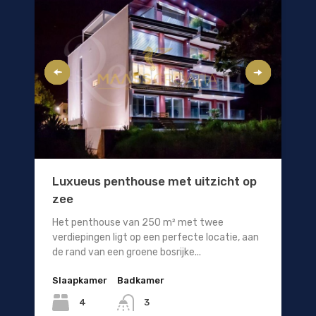
Luxueus penthouse met uitzicht op
zee
Het penthouse van 250 m² met twee
verdiepingen ligt op een perfecte locatie, aan
de rand van een groene bosrijke...
Slaapkamer
Badkamer
4
3