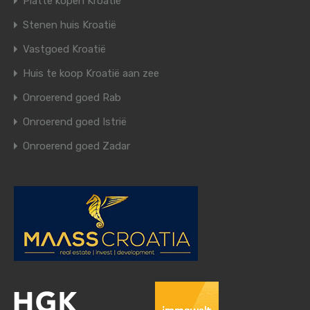
Platte kopen Kroatië
Stenen huis Kroatië
Vastgoed Kroatië
Huis te koop Kroatië aan zee
Onroerend goed Rab
Onroerend goed Istrië
Onroerend goed Zadar