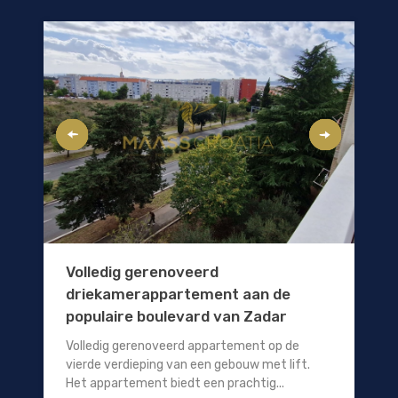
Volledig gerenoveerd
driekamerappartement aan de
populaire boulevard van Zadar
Volledig gerenoveerd appartement op de
vierde verdieping van een gebouw met lift.
Het appartement biedt een prachtig...