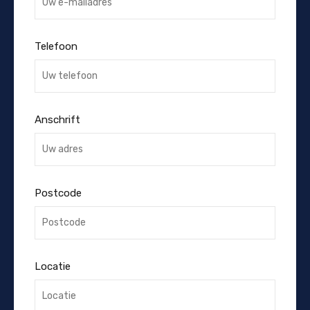
Telefoon
Anschrift
Postcode
Locatie