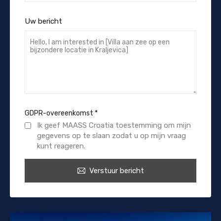
Uw bericht
GDPR-overeenkomst
*
Ik geef MAASS Croatia toestemming om mijn
gegevens op te slaan zodat u op mijn vraag
kunt reageren.
Verstuur bericht