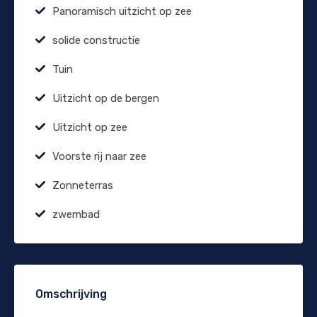
Panoramisch uitzicht op zee
solide constructie
Tuin
Uitzicht op de bergen
Uitzicht op zee
Voorste rij naar zee
Zonneterras
zwembad
Omschrijving