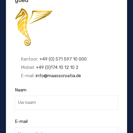
goed
Kantoor:
+49 (0) 571 597 10 000
Mobiel:
+49 (0)174 10 12 10 2
E-mail:
info@maasscroatia.de
Naam
E-mail