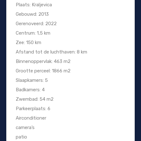
Plaats: Kraljevica
Gebouwd: 2013
Gerenoveerd: 2022
Centrum: 1,5 km
Zee: 150 km
Afstand tot de luchthaven: 8 km
Binnenoppervlak: 463 m2
Grootte perceel: 1866 m2
Slaapkamers: 5
Badkamers: 4
Zwembad: 54 m2
Parkeerplaats: 6
Airconditioner
camera’s
patio