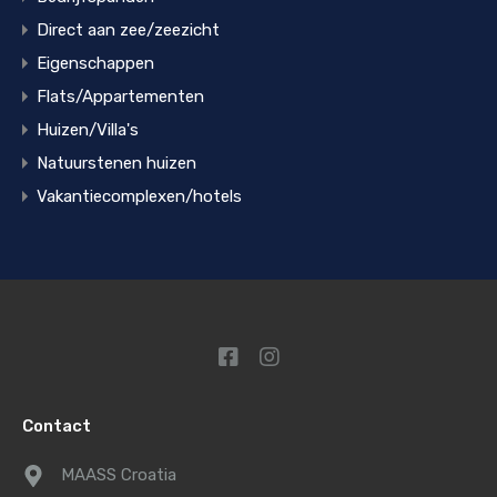
Direct aan zee/zeezicht
Eigenschappen
Flats/Appartementen
Huizen/Villa's
Natuurstenen huizen
Vakantiecomplexen/hotels
Contact
MAASS Croatia