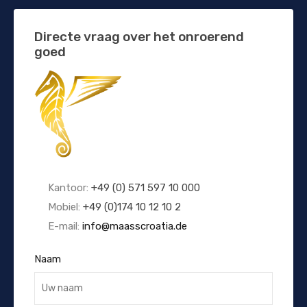
Directe vraag over het onroerend
goed
Kantoor:
+49 (0) 571 597 10 000
Mobiel:
+49 (0)174 10 12 10 2
E-mail:
info@maasscroatia.de
Naam