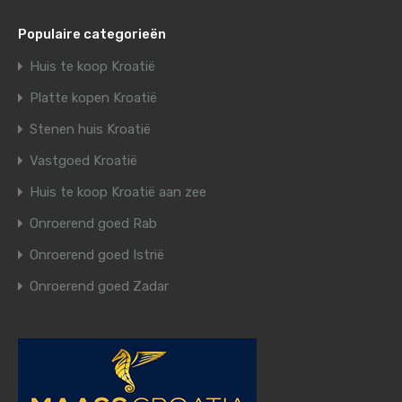
Populaire categorieën
Huis te koop Kroatië
Platte kopen Kroatië
Stenen huis Kroatië
Vastgoed Kroatië
Huis te koop Kroatië aan zee
Onroerend goed Rab
Onroerend goed Istrië
Onroerend goed Zadar