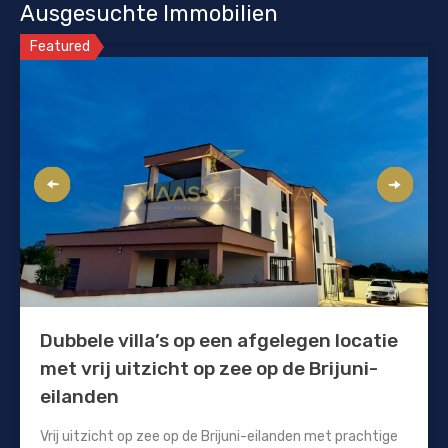
Ausgesuchte Immobilien
Featured
Dubbele villa’s op een afgelegen locatie
met vrij uitzicht op zee op de Brijuni-
eilanden
Vrij uitzicht op zee op de Brijuni-eilanden met prachtige