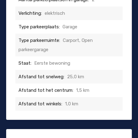
Verlichting:
elektrisch
Type parkeerplaats:
Garage
Type parkeerruimte:
Carport, Open
parkeergarage
Staat:
Eerste bewoning
Afstand tot snelweg:
25,0 km
Afstand tot het centrum:
1,5 km
Afstand tot winkels:
1,0 km