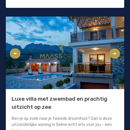
Luxe villa met zwembad en prachtig
uitzicht op zee
Ben je op zoek naar je tweede droomhuis? Dan is deze
uitzonderlijke woning in Seline echt iets voor jou - een