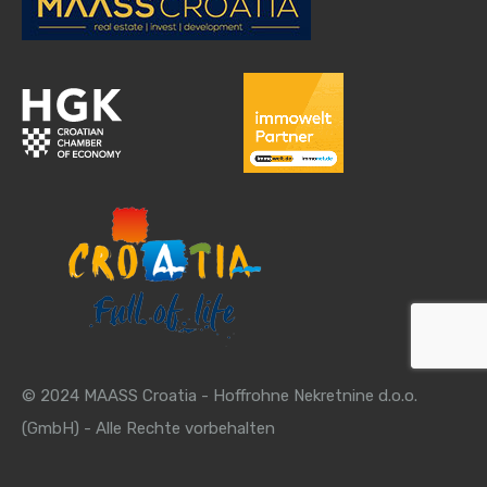
© 2024 MAASS Croatia - Hoffrohne Nekretnine d.o.o.
(GmbH) - Alle Rechte vorbehalten