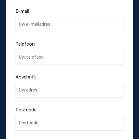
E-mail
Telefoon
Anschrift
Postcode